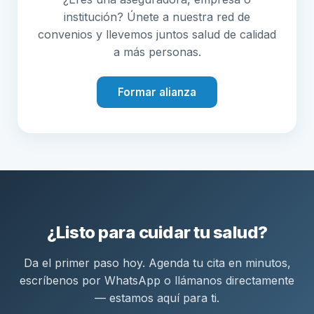
institución? Únete a nuestra red de
convenios y llevemos juntos salud de calidad
a más personas.
Formar alianza
¿Listo para cuidar tu salud?
Da el primer paso hoy. Agenda tu cita en minutos,
escríbenos por WhatsApp o llámanos directamente
— estamos aquí para ti.