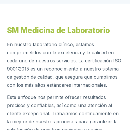
SM Medicina de Laboratorio
En nuestro laboratorio clínico, estamos
comprometidos con la excelencia y la calidad en
cada uno de nuestros servicios. La certificación ISO
9001:2015 es un reconocimiento a nuestro sistema
de gestión de calidad, que asegura que cumplimos
con los más altos estándares internacionales.
Este enfoque nos permite ofrecer resultados
precisos y confiables, así como una atención al
cliente excepcional. Trabajamos continuamente en
la mejora de nuestros procesos para garantizar la
satisfacción de nuestros pacientes y socios.