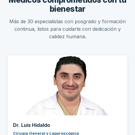
bienestar
Más de 30 especialistas con posgrado y formación
continua, listos para cuidarte con dedicación y
calidez humana.
Dr. Luis Hidaldo
Cirugía General y Laparoscópica