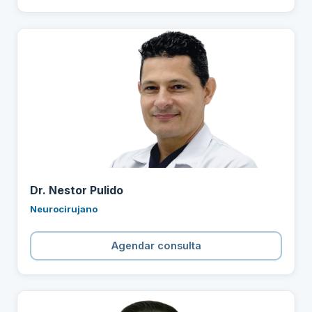
Dr. Nestor Pulido
Neurocirujano
Agendar consulta