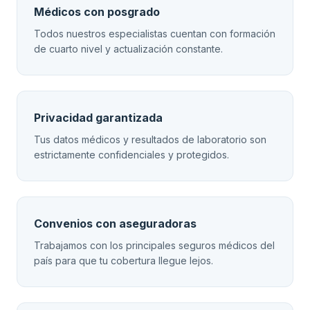
Médicos con posgrado
Todos nuestros especialistas cuentan con formación
de cuarto nivel y actualización constante.
Privacidad garantizada
Tus datos médicos y resultados de laboratorio son
estrictamente confidenciales y protegidos.
Convenios con aseguradoras
Trabajamos con los principales seguros médicos del
país para que tu cobertura llegue lejos.