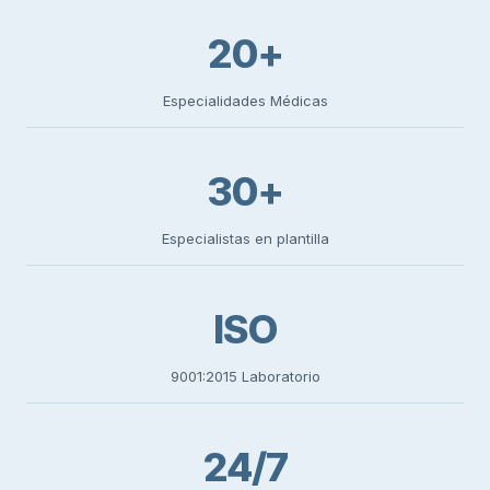
20+
Especialidades Médicas
30+
Especialistas en plantilla
ISO
9001:2015 Laboratorio
24/7