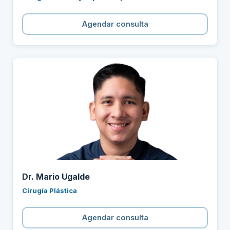
Agendar consulta
Dr. Mario Ugalde
Cirugía Plástica
Agendar consulta