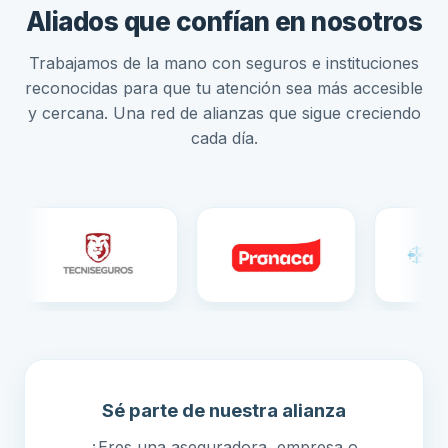
Aliados que confían en nosotros
Trabajamos de la mano con seguros e instituciones
reconocidas para que tu atención sea más accesible
y cercana. Una red de alianzas que sigue creciendo
cada día.
Sé parte de nuestra alianza
¿Eres una aseguradora, empresa o