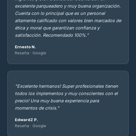
excelente parqueadero y muy buena organización.
Cuenta con lo principal que es un personal
altamente calificado con valores bien marcados de
ética y moral que garantizan confianza y
satisfacción. Recomendado 100%."
Ernesto N.
Reseña · Google
"Excelente hermanos! Super profesionales tienen
todos los implementos y muy conscientes con el
precio! Una muy buena experiencia para
momentos de crisis."
EdwardZ P.
Reseña · Google