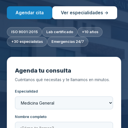
Agendar cita
Ver especialidades →
ISO 9001:2015
Lab certificado
+10 años
+30 especialistas
Emergencias 24/7
Agenda tu consulta
Cuéntanos qué necesitas y te llamamos en minutos.
Especialidad
Nombre completo