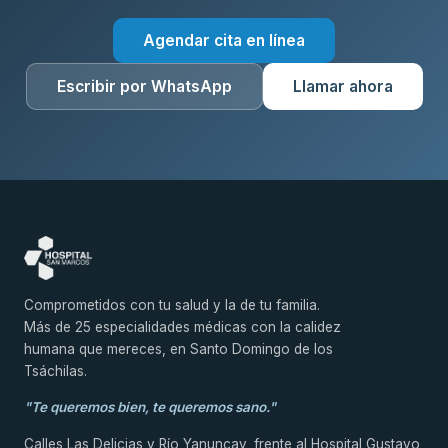
Agendar cita en línea
Escribir por WhatsApp
Llamar ahora
Comprometidos con tu salud y la de tu familia.
Más de 25 especialidades médicas con la calidez
humana que mereces, en Santo Domingo de los
Tsáchilas.
"Te queremos bien, te queremos sano."
Calles Las Delicias y Río Yanuncay, frente al Hospital Gustavo