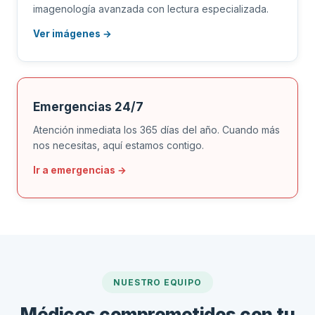
imagenología avanzada con lectura especializada.
Ver imágenes →
Emergencias 24/7
Atención inmediata los 365 días del año. Cuando más
nos necesitas, aquí estamos contigo.
Ir a emergencias →
NUESTRO EQUIPO
Médicos comprometidos con tu