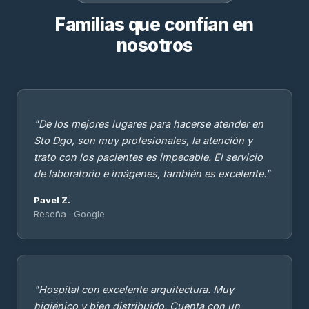
Familias que confían en
nosotros
"De los mejores lugares para hacerse atender en
Sto Dgo, son muy profesionales, la atención y
trato con los pacientes es impecable. El servicio
de laboratorio e imágenes, también es excelente."
Pavel Z.
Reseña · Google
"Hospital con excelente arquitectura. Muy
higiénico y bien distribuido. Cuenta con un