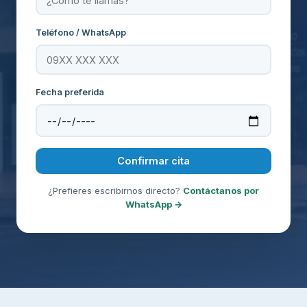
Teléfono / WhatsApp
Fecha preferida
Confirmar cita
¿Prefieres escribirnos directo?
Contáctanos por
WhatsApp →