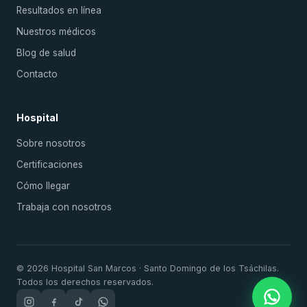
Resultados en línea
Nuestros médicos
Blog de salud
Contacto
Hospital
Sobre nosotros
Certificaciones
Cómo llegar
Trabaja con nosotros
© 2026 Hospital San Marcos · Santo Domingo de los Tsáchilas.
Todos los derechos reservados.