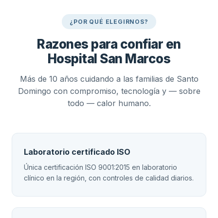
¿POR QUÉ ELEGIRNOS?
Razones para confiar en
Hospital San Marcos
Más de 10 años cuidando a las familias de Santo
Domingo con compromiso, tecnología y — sobre
todo — calor humano.
Laboratorio certificado ISO
Única certificación ISO 9001:2015 en laboratorio
clínico en la región, con controles de calidad diarios.