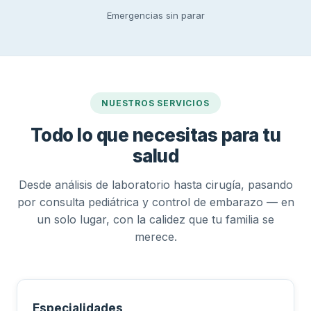
Emergencias sin parar
NUESTROS SERVICIOS
Todo lo que necesitas para tu
salud
Desde análisis de laboratorio hasta cirugía, pasando
por consulta pediátrica y control de embarazo — en
un solo lugar, con la calidez que tu familia se
merece.
Especialidades