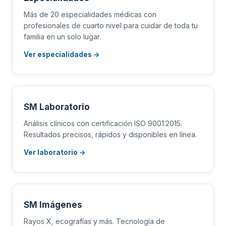
Más de 20 especialidades médicas con
profesionales de cuarto nivel para cuidar de toda tu
familia en un solo lugar.
Ver especialidades →
SM Laboratorio
Análisis clínicos con certificación ISO 9001:2015.
Resultados precisos, rápidos y disponibles en línea.
Ver laboratorio →
SM Imágenes
Rayos X, ecografías y más. Tecnología de