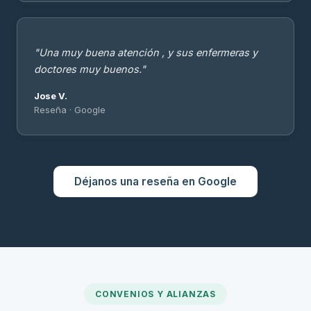
"Una muy buena atención , y sus enfermeras y
doctores muy buenos."
Jose V.
Reseña · Google
Déjanos una reseña en Google
CONVENIOS Y ALIANZAS