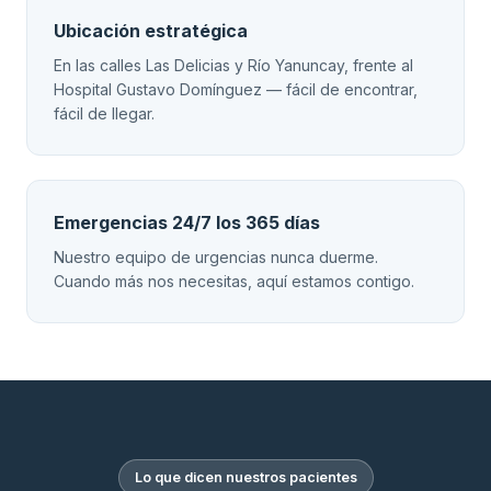
Ubicación estratégica
En las calles Las Delicias y Río Yanuncay, frente al
Hospital Gustavo Domínguez — fácil de encontrar,
fácil de llegar.
Emergencias 24/7 los 365 días
Nuestro equipo de urgencias nunca duerme.
Cuando más nos necesitas, aquí estamos contigo.
Lo que dicen nuestros pacientes