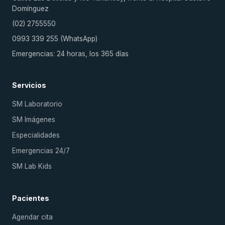
Domínguez
(02) 2755550
0993 339 255 (WhatsApp)
Emergencias: 24 horas, los 365 días
Servicios
SM Laboratorio
SM Imágenes
Especialidades
Emergencias 24/7
SM Lab Kids
Pacientes
Agendar cita