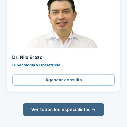
Dr. Nilo Erazo
Ginecología y Obstetricia
Agendar consulta
Ver todos los especialistas →