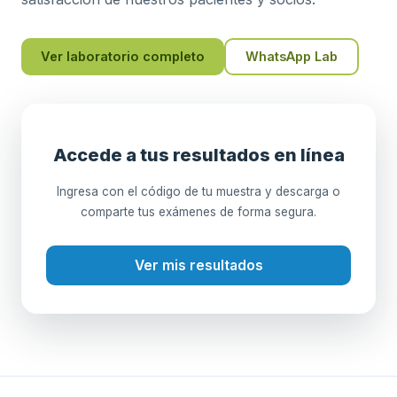
Ver laboratorio completo
WhatsApp Lab
Accede a tus resultados en línea
Ingresa con el código de tu muestra y descarga o
comparte tus exámenes de forma segura.
Ver mis resultados